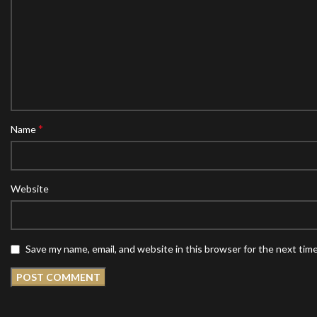
*
Name
Website
Save my name, email, and website in this browser for the next tim